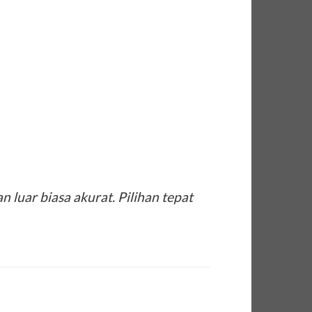
luar biasa akurat. Pilihan tepat