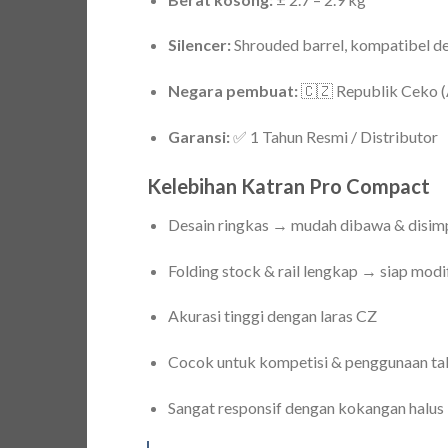
Silencer:
Shrouded barrel, kompatibel de
Negara pembuat:
🇨🇿 Republik Ceko 
Garansi:
✅ 1 Tahun Resmi / Distributor
Kelebihan Katran Pro Compact
Desain ringkas → mudah dibawa & disim
Folding stock & rail lengkap → siap modi
Akurasi tinggi dengan laras CZ
Cocok untuk kompetisi & penggunaan ta
Sangat responsif dengan kokangan halus