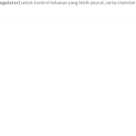
egulator)
untuk kontrol tekanan yang lebih akurat, serta chambe