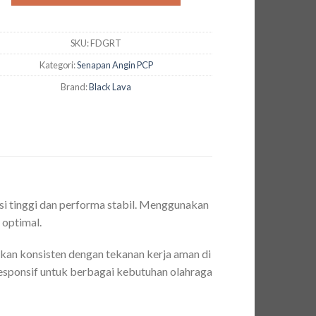
SKU:
FDGRT
Kategori:
Senapan Angin PCP
Brand:
Black Lava
si tinggi dan performa stabil. Menggunakan
 optimal.
an konsisten dengan tekanan kerja aman di
esponsif untuk berbagai kebutuhan olahraga