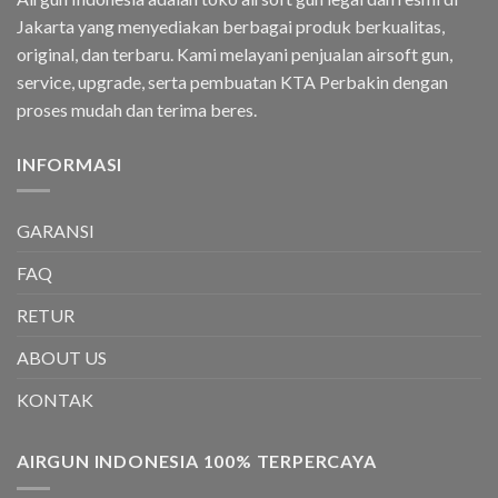
Jakarta yang menyediakan berbagai produk berkualitas,
original, dan terbaru. Kami melayani penjualan airsoft gun,
service, upgrade, serta pembuatan KTA Perbakin dengan
proses mudah dan terima beres.
INFORMASI
GARANSI
FAQ
RETUR
ABOUT US
KONTAK
AIRGUN INDONESIA 100% TERPERCAYA